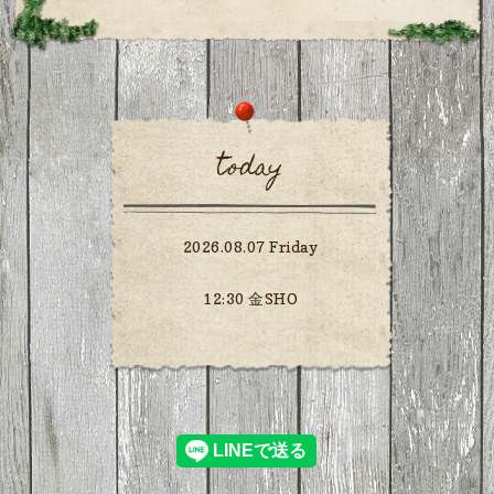
today
2026.08.07 Friday
12:30 金SHO