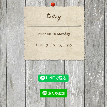
today
2026.08.10 Monday
13:00 グランドカラオケ