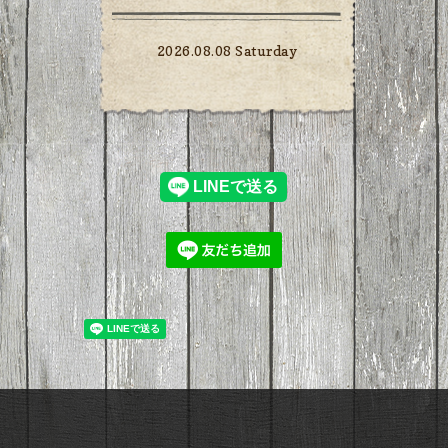
2026.08.08 Saturday