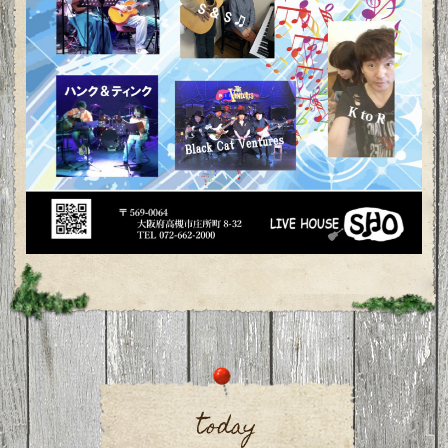
today