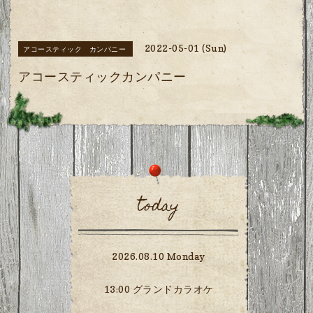
2022-05-01 (Sun)
アコースティック カンパニー
アコースティックカンパニー
today
2026.08.10 Monday
13:00 グランドカラオケ