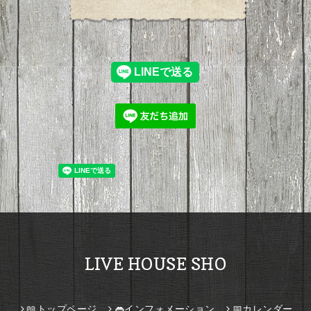
LIVE HOUSE SHO
📖トップページ
👄インフォメーション
📅カレンダー