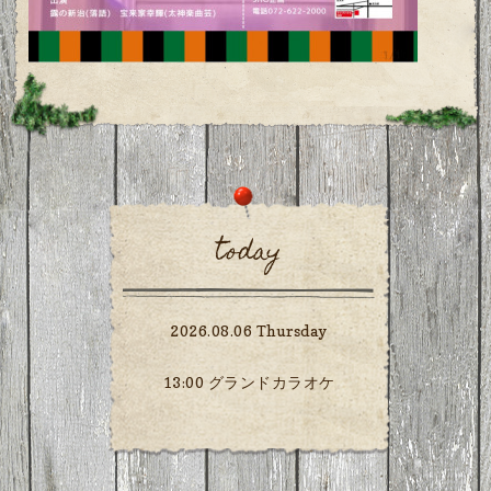
today
2026.08.06 Thursday
13:00 グランドカラオケ