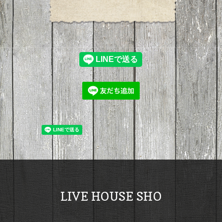
LIVE HOUSE SHO