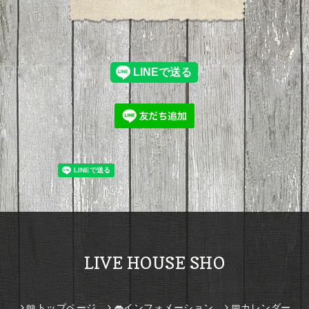
LIVE HOUSE SHO
📖トップページ
👄インフォメーション
📅カレンダー