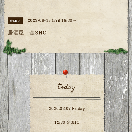
2023-09-15 (Fri) 18:30～
金SHO
居酒屋 金SHO
today
2026.08.07 Friday
12:30 金SHO