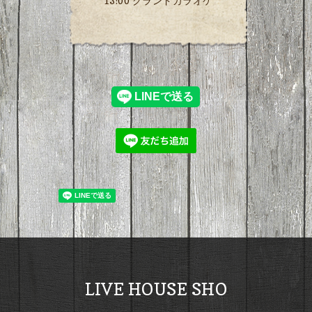
13:00 グランドカラオケ
LIVE HOUSE SHO