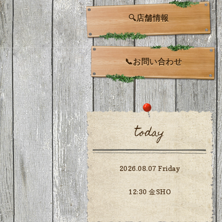
🔍店舗情報
📞お問い合わせ
today
2026.08.07 Friday
12:30 金SHO