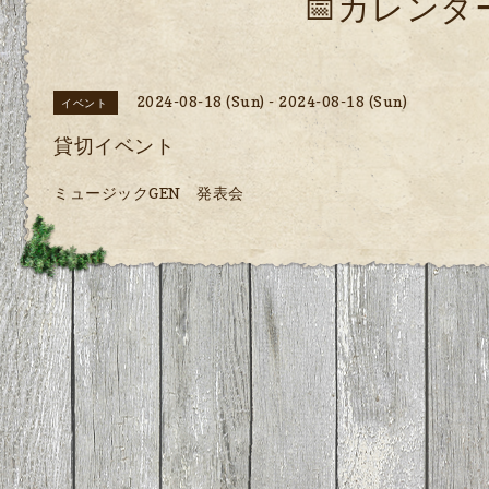
📅カレンダ
2024-08-18 (Sun) - 2024-08-18 (Sun)
イベント
貸切イベント
ミュージックGEN 発表会