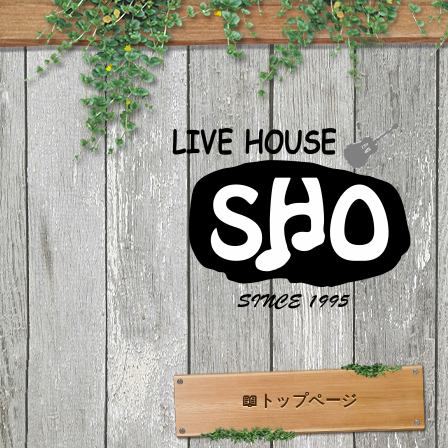
📖トップページ