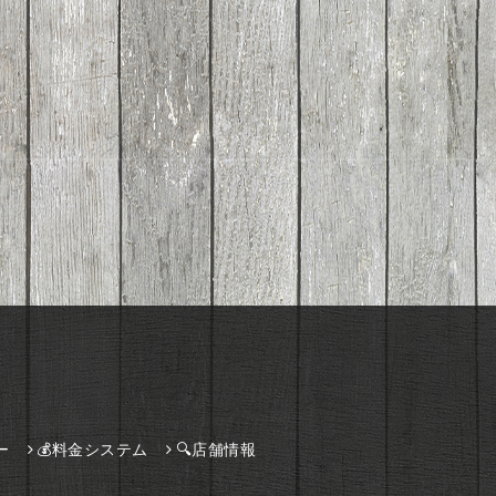
ー
💰料金システム
🔍店舗情報