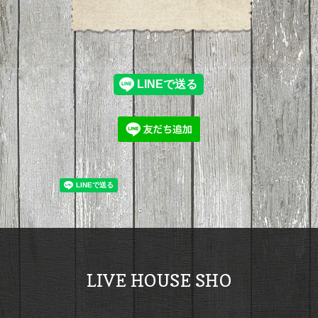
LIVE HOUSE SHO