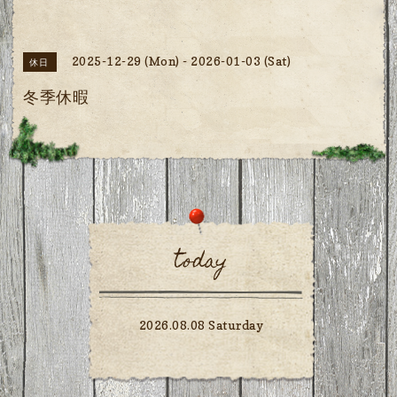
2025-12-29 (Mon) - 2026-01-03 (Sat)
休日
冬季休暇
today
2026.08.08 Saturday