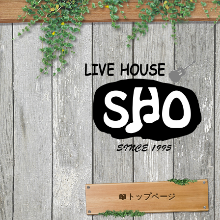
📖トップページ