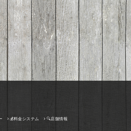
ー
💰料金システム
🔍店舗情報