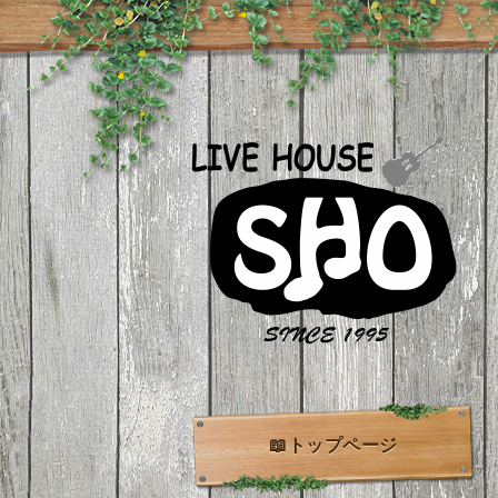
📖トップページ