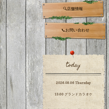
🔍店舗情報
📞お問い合わせ
today
2026.08.06 Thursday
13:00 グランドカラオケ