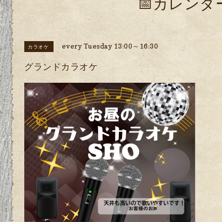
📅カレンダ
every Tuesday 13:00～16:30
カラオケ
グランドカラオケ