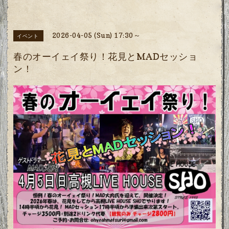
2026-04-05 (Sun) 17:30～
イベント
春のオーイェイ祭り！花見とMADセッショ
ン！