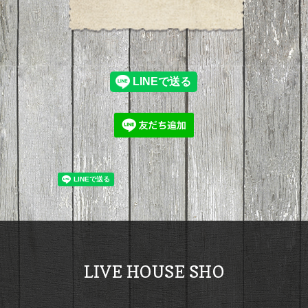
LIVE HOUSE SHO