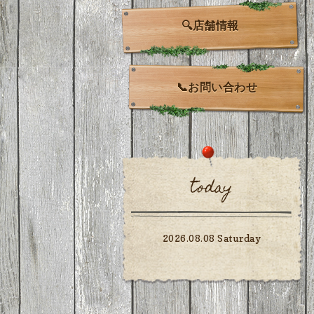
🔍店舗情報
📞お問い合わせ
today
2026.08.08 Saturday