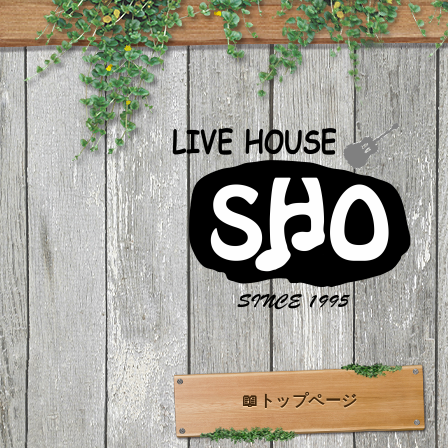
📖トップページ