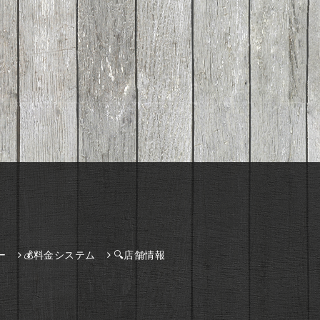
ー
💰料金システム
🔍店舗情報