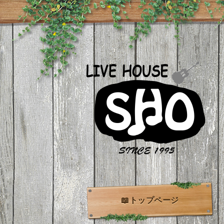
📖トップページ