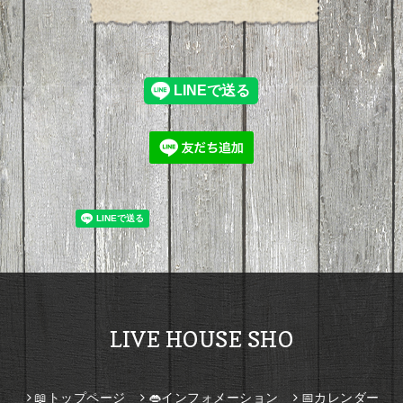
LIVE HOUSE SHO
📖トップページ
👄インフォメーション
📅カレンダー