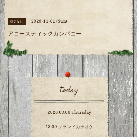
2026-11-01 (Sun)
指定なし
アコースティックカンパニー
today
2026.08.06 Thursday
13:00 グランドカラオケ