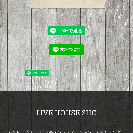
LIVE HOUSE SHO
📖トップページ
👄インフォメーション
📅カレンダー