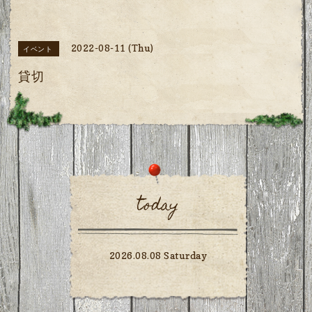
2022-08-11 (Thu)
イベント
貸切
today
2026.08.08 Saturday