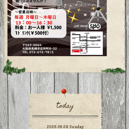
today
2026.08.09 Sunday