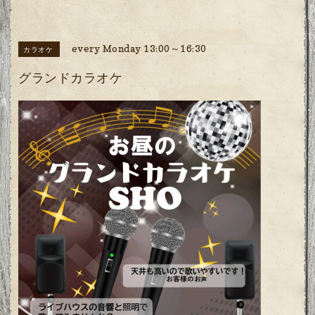
every Monday 13:00～16:30
カラオケ
グランドカラオケ