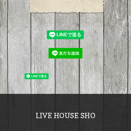
LIVE HOUSE SHO