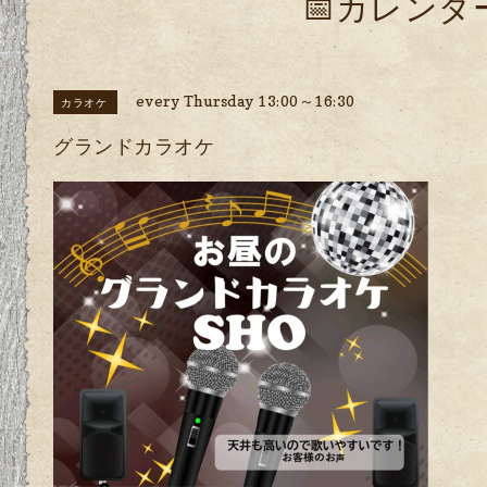
📅カレンダ
every Thursday 13:00～16:30
カラオケ
グランドカラオケ