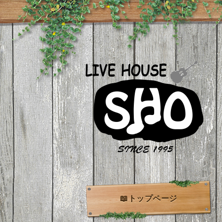
📖トップページ