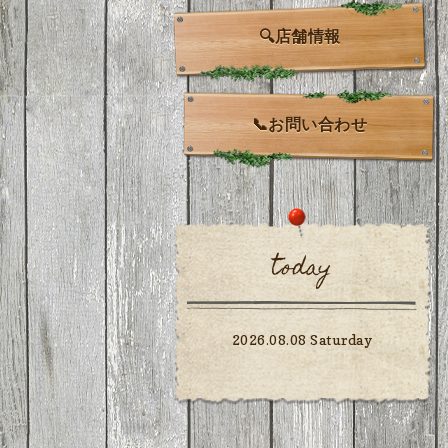
🔍店舗情報
📞お問い合わせ
today
2026.08.08 Saturday