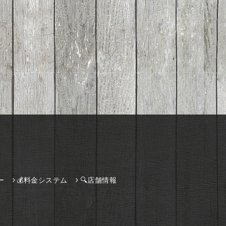
ー
💰料金システム
🔍店舗情報