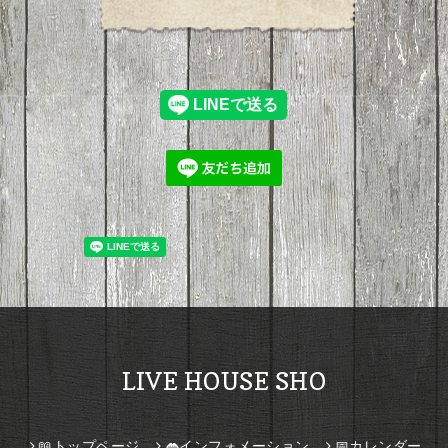
LIVE HOUSE SHO
📖トップページ
👄インフォメーション
📅カレンダー