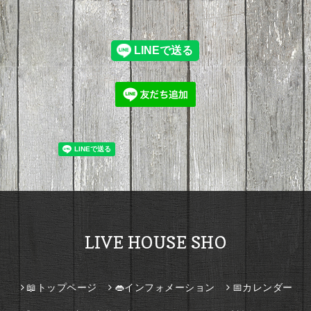
LIVE HOUSE SHO
📖トップページ
👄インフォメーション
📅カレンダー