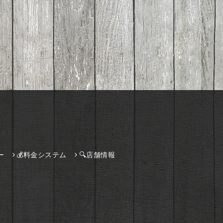
ー
💰料金システム
🔍店舗情報