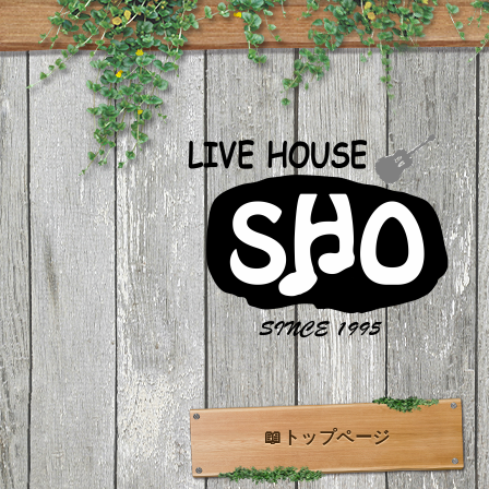
📖トップページ