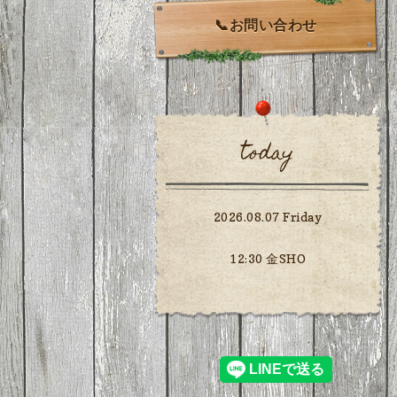
📞お問い合わせ
today
2026.08.07 Friday
12:30 金SHO